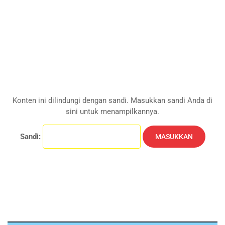
Konten ini dilindungi dengan sandi. Masukkan sandi Anda di
sini untuk menampilkannya.
Sandi: