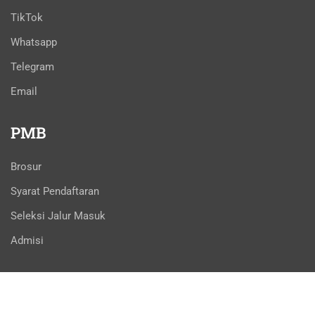
TikTok
Whatsapp
Telegram
Email
PMB
Brosur
Syarat Pendaftaran
Seleksi Jalur Masuk
Admisi