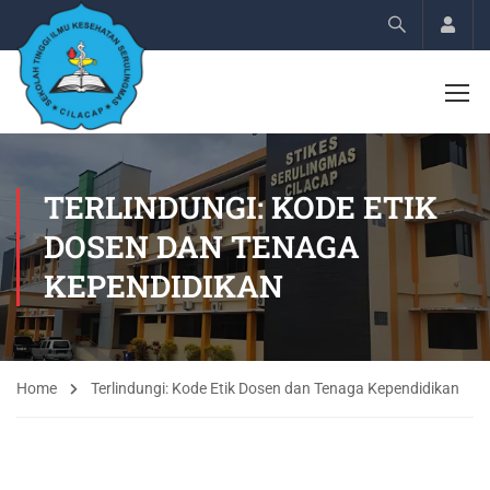
Acco
TERLINDUNGI: KODE ETIK
DOSEN DAN TENAGA
KEPENDIDIKAN
Home
Terlindungi: Kode Etik Dosen dan Tenaga Kependidikan